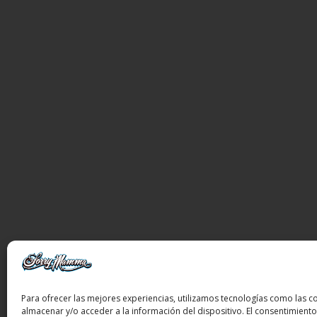
Para ofrecer las mejores experiencias, utilizamos tecnologías como las c
almacenar y/o acceder a la información del dispositivo. El consentimiento