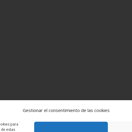
Gestionar el consentimiento de las cookies
ookies para
 de estas